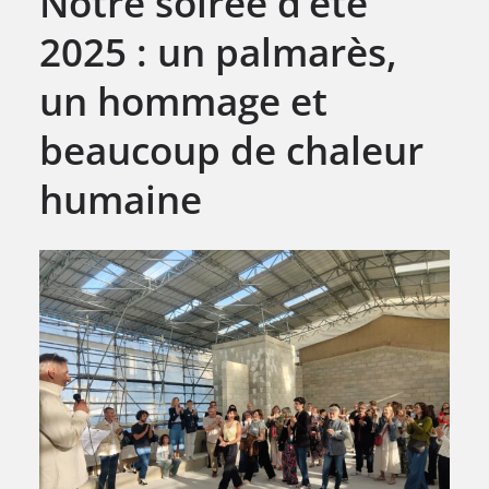
Notre soirée d’été
2025 : un palmarès,
un hommage et
beaucoup de chaleur
humaine