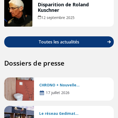
Disparition de Roland
Kuschner
12 septembre 2025
Toutes les actualités
Dossiers de presse
CHRONO + Nouvelle...
17 juillet 2026
Le réseau Gedimat...