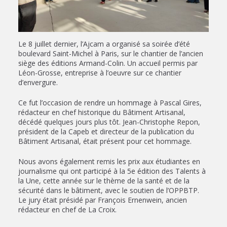
Le 8 juillet dernier, l’Ajcam a organisé sa soirée d’été
boulevard Saint-Michel à Paris, sur le chantier de l’ancien
siège des éditions Armand-Colin. Un accueil permis par
Léon-Grosse, entreprise à l’oeuvre sur ce chantier
d’envergure.
Ce fut l’occasion de rendre un hommage à Pascal Gires,
rédacteur en chef historique du Bâtiment Artisanal,
décédé quelques jours plus tôt. Jean-Christophe Repon,
président de la Capeb et directeur de la publication du
Bâtiment Artisanal, était présent pour cet hommage.
Nous avons également remis les prix aux étudiantes en
journalisme qui ont participé à la 5e édition des Talents à
la Une, cette année sur le thème de la santé et de la
sécurité dans le bâtiment, avec le soutien de l’OPPBTP.
Le jury était présidé par François Ernenwein, ancien
rédacteur en chef de La Croix.