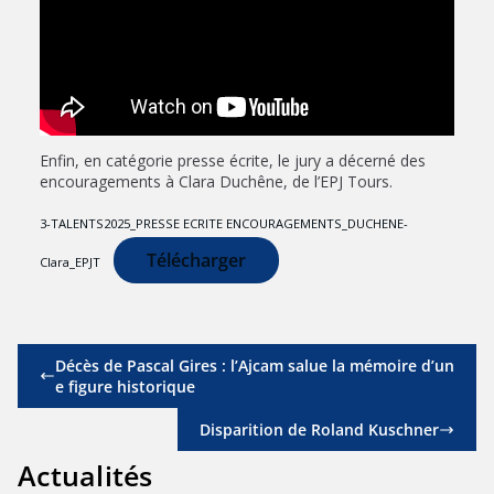
Enfin, en catégorie presse écrite, le jury a décerné des
encouragements à Clara Duchêne, de l’EPJ Tours.
3-TALENTS2025_PRESSE ECRITE ENCOURAGEMENTS_DUCHENE-
Télécharger
Clara_EPJT
Décès de Pascal Gires : l’Ajcam salue la mémoire d’un
e figure historique
Disparition de Roland Kuschner
Actualités