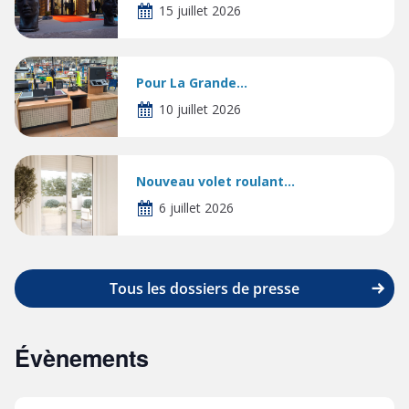
15 juillet 2026
Pour La Grande...
10 juillet 2026
Nouveau volet roulant...
6 juillet 2026
Tous les dossiers de presse
Évènements