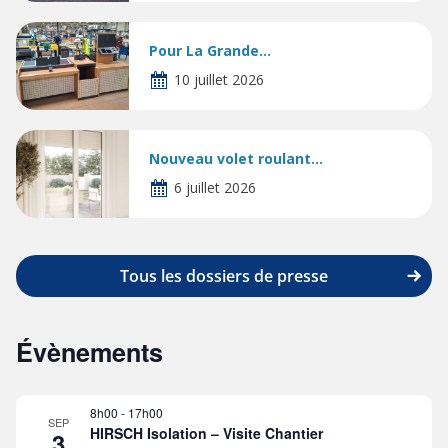
Pour La Grande...
10 juillet 2026
Nouveau volet roulant...
6 juillet 2026
Tous les dossiers de presse
Évènements
8h00
-
17h00
SEP
HIRSCH Isolation – Visite Chantier
3