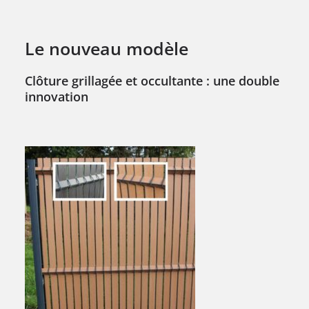
Le nouveau modèle
Clôture grillagée et occultante : une double
innovation