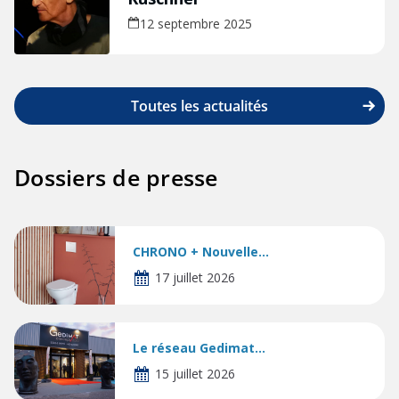
12 septembre 2025
Toutes les actualités
Dossiers de presse
CHRONO + Nouvelle...
17 juillet 2026
Le réseau Gedimat...
15 juillet 2026