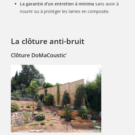
La garantie d’un entretien à minima
sans avoir à
nourrir ou à protéger les lames en composite.
La clôture anti-bruit
Clôture DoMaCoustic’