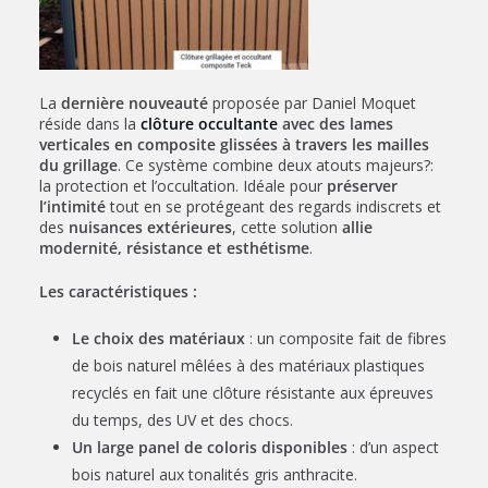
La
dernière nouveauté
proposée par Daniel Moquet
réside dans la
clôture occultante
avec des lames
verticales en composite glissées à travers les mailles
du grillage
. Ce système combine deux atouts majeurs?:
la protection et l’occultation. Idéale pour
préserver
l’intimité
tout en se protégeant des regards indiscrets et
des
nuisances extérieures
, cette solution
allie
modernité, résistance et esthétisme
.
Les caractéristiques :
Le choix des matériaux
: un composite fait de fibres
de bois naturel mêlées à des matériaux plastiques
recyclés en fait une clôture résistante aux épreuves
du temps, des UV et des chocs.
Un large panel de coloris disponibles
: d’un aspect
bois naturel aux tonalités gris anthracite.