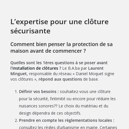
L’expertise pour une clôture
sécurisante
Comment bien penser la protection de sa
maison avant de commencer ?
Quelles sont les 1ères questions à se poser avant
l’
installation de clôtures
?
Le B.A.ba par
Laurent
Minguet
, responsable du réseau « Daniel Moquet signe
vos clôtures »,
répond aux questions
de base.
Définir vos besoins :
souhaitez-vous une clôture
pour la sécurité, l’intimité ou encore pour réduire les
nuisances sonores?? Le choix du matériau et du
design dépendra de ces objectifs.
Prendre en compte les règlementations locales :
consultez les règles d’urbanisme en mairie. Certaines