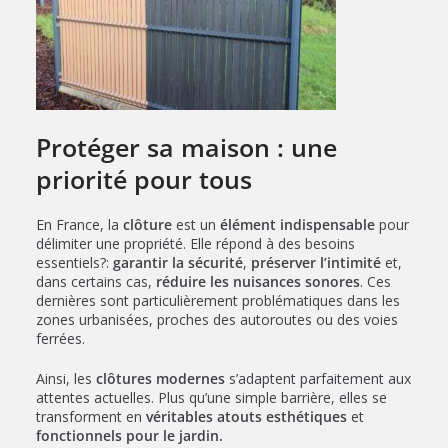
Protéger sa maison : une
priorité pour tous
En France, la
clôture
est un
élément indispensable
pour
délimiter une propriété. Elle répond à des besoins
essentiels?:
garantir la sécurité
,
préserver l’intimité
et,
dans certains cas,
réduire les nuisances sonores
. Ces
dernières sont particulièrement problématiques dans les
zones urbanisées, proches des autoroutes ou des voies
ferrées.
Ainsi, les
clôtures modernes
s’adaptent parfaitement aux
attentes actuelles. Plus qu’une simple barrière, elles se
transforment en
véritables atouts esthétiques
et
fonctionnels pour le jardin
.