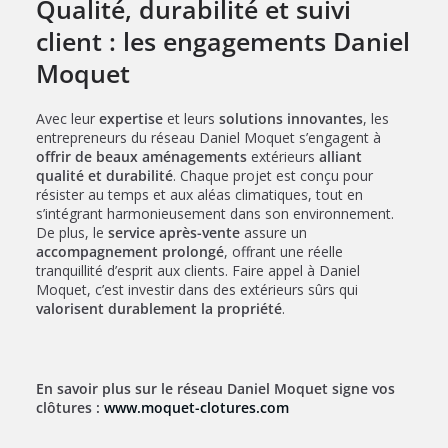
Qualité, durabilité et suivi
client : les engagements Daniel
Moquet
Avec leur
expertise
et leurs
solutions innovantes
, les
entrepreneurs du réseau Daniel Moquet s’engagent à
offrir de beaux aménagements
extérieurs
alliant
qualité et durabilité
. Chaque projet est conçu pour
résister au temps et aux aléas climatiques, tout en
s’intégrant harmonieusement dans son environnement.
De plus, le
service après-vente
assure un
accompagnement prolongé
, offrant une réelle
tranquillité d’esprit aux clients. Faire appel à Daniel
Moquet, c’est investir dans des extérieurs sûrs qui
valorisent durablement la propriété
.
En savoir plus sur le réseau Daniel Moquet signe vos
clôtures :
www.moquet-clotures.com