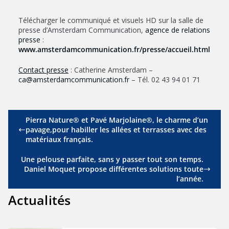
Télécharger le communiqué et visuels HD sur la salle de
presse d’Amsterdam Communication,
agence de relations
presse
:
www.amsterdamcommunication.fr/presse/accueil.html
Contact presse
: Catherine Amsterdam –
ca@amsterdamcommunication.fr
– Tél. 02 43 94 01 71
Pierra Nature® et Pavé Marjolaine®, le charme d’un
pavage,pour habiller les allées et terrasses avec des
matériaux français.
Une pelouse parfaite, sans y passer tout son temps.
Daniel Moquet propose différentes solutions toute
l’année.
Actualités