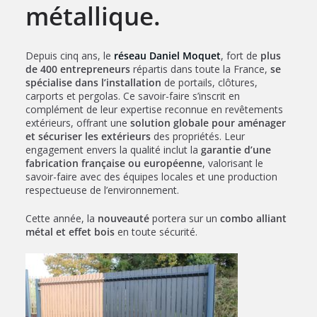
métallique.
Depuis cinq ans, le
réseau Daniel Moquet
, fort de
plus
de 400 entrepreneurs
répartis dans toute la France,
se
spécialise dans l’installation
de portails, clôtures,
carports et pergolas. Ce savoir-faire s’inscrit en
complément de leur expertise reconnue en revêtements
extérieurs, offrant une
solution globale pour aménager
et sécuriser les extérieurs
des propriétés. Leur
engagement envers la qualité inclut la
garantie d’une
fabrication française ou européenne
, valorisant le
savoir-faire avec des équipes locales et une production
respectueuse de l’environnement.
Cette année, la
nouveauté
portera sur un
combo alliant
métal et effet bois
en toute sécurité.