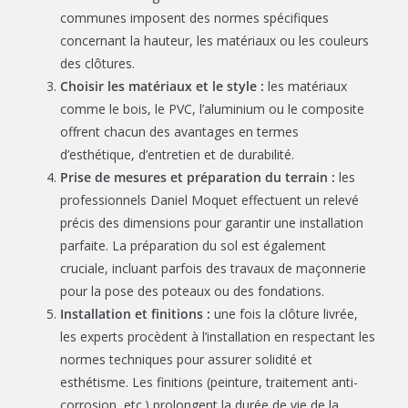
communes imposent des normes spécifiques
concernant la hauteur, les matériaux ou les couleurs
des clôtures.
Choisir les matériaux et le style :
les matériaux
comme le bois, le PVC, l’aluminium ou le composite
offrent chacun des avantages en termes
d’esthétique, d’entretien et de durabilité.
Prise de mesures et préparation du terrain :
les
professionnels Daniel Moquet effectuent un relevé
précis des dimensions pour garantir une installation
parfaite. La préparation du sol est également
cruciale, incluant parfois des travaux de maçonnerie
pour la pose des poteaux ou des fondations.
Installation et finitions :
une fois la clôture livrée,
les experts procèdent à l’installation en respectant les
normes techniques pour assurer solidité et
esthétisme. Les finitions (peinture, traitement anti-
corrosion, etc.) prolongent la durée de vie de la