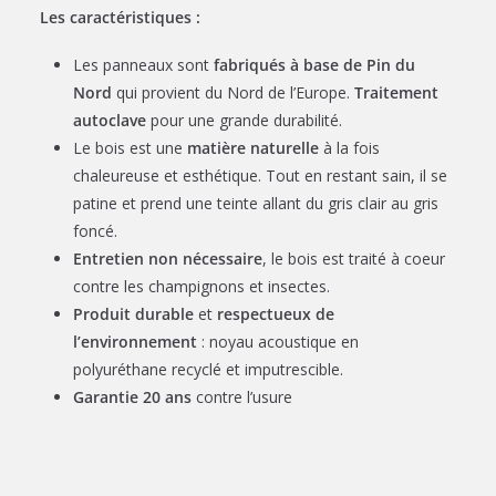
Les caractéristiques :
Les panneaux sont
fabriqués à base de Pin du
Nord
qui provient du Nord de l’Europe.
Traitement
autoclave
pour une grande durabilité.
Le bois est une
matière naturelle
à la fois
chaleureuse et esthétique. Tout en restant sain, il se
patine et prend une teinte allant du gris clair au gris
foncé.
Entretien non nécessaire
, le bois est traité à coeur
contre les champignons et insectes.
Produit durable
et
respectueux de
l’environnement
: noyau acoustique en
polyuréthane recyclé et imputrescible.
Garantie 20 ans
contre l’usure