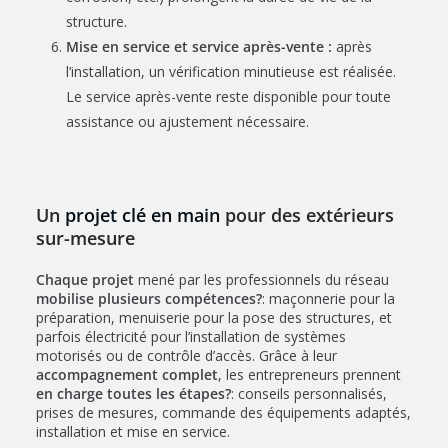
structure.
Mise en service et service après-vente :
après
l’installation, un vérification minutieuse est réalisée.
Le service après-vente reste disponible pour toute
assistance ou ajustement nécessaire.
Un
projet clé en main
pour des extérieurs
sur-mesure
Chaque projet
mené par les professionnels du réseau
mobilise
plusieurs compétences?
: maçonnerie pour la
préparation, menuiserie pour la pose des structures, et
parfois électricité pour l’installation de systèmes
motorisés ou de contrôle d’accès. Grâce à leur
accompagnement complet
, les entrepreneurs prennent
en charge toutes les étapes?
: conseils personnalisés,
prises de mesures, commande des équipements adaptés,
installation et mise en service.