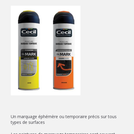
Un marquage éphémère ou temporaire précis sur tous
types de surfaces