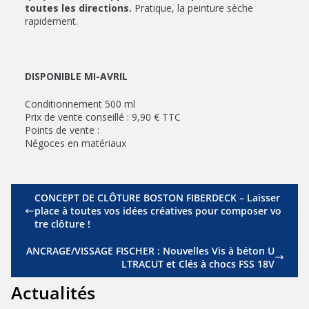
toutes les directions.
Pratique, la peinture sèche
rapidement.
DISPONIBLE MI-AVRIL
Conditionnement 500 ml
Prix de vente conseillé : 9,90 € TTC
Points de vente :
Négoces en matériaux
CONCEPT DE CLÔTURE BOSTON FIBERDECK – Laisser
place à toutes vos idées créatives pour composer vo
tre clôture !
ANCRAGE/VISSAGE FISCHER : Nouvelles Vis à béton U
LTRACUT et Clés à chocs FSS 18V
Actualités