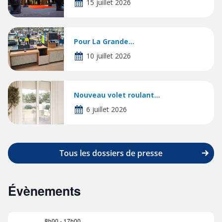
15 juillet 2026
Pour La Grande...
10 juillet 2026
Nouveau volet roulant...
6 juillet 2026
Tous les dossiers de presse
Évènements
8h00
-
17h00