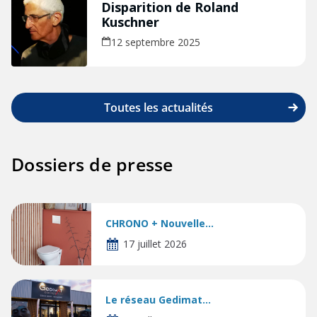
Disparition de Roland
Kuschner
12 septembre 2025
Toutes les actualités
Dossiers de presse
CHRONO + Nouvelle...
17 juillet 2026
Le réseau Gedimat...