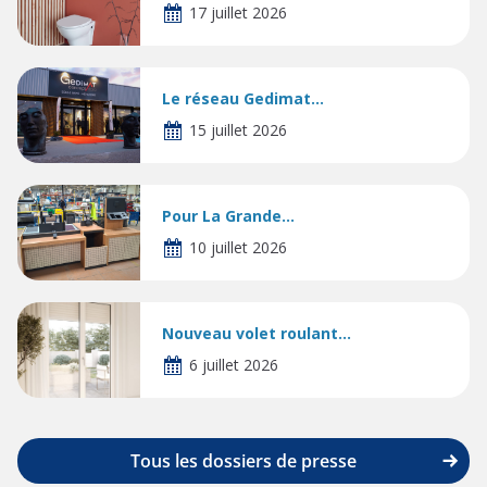
17 juillet 2026
Le réseau Gedimat...
15 juillet 2026
Pour La Grande...
10 juillet 2026
Nouveau volet roulant...
6 juillet 2026
Tous les dossiers de presse