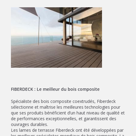
FIBERDECK : Le meilleur du bois composite
Spécialiste des bois composite coextrudés, Fiberdeck
sélectionne et maîtrise les meilleures technologies pour
que ses produits bénéficient d’un haut niveau de qualité et
de performances exceptionnelles, et garantissent des
ouvrages durables.
Les lames de terrasse Fiberdeck ont été développées par
les meilleurs spécialistes mondiaux de bois composite. La