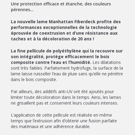
Une protection efficace et étanche, des couleurs
pérennes…
La nouvelle lame Manhattan Fiberdeck profite des
performances exceptionnelles de la technologie
éprouvée de coextrusion et d’une résistance aux
taches et à la décoloration de 20 ans !
La fine pellicule de polyéthylène qui la recouvre sur
son intégralité, protège efficacement le bois
composite contre l’eau et l’humidité.
Les dilatations
sont très faibles. Parfaitement hydrofuge, la surface de la
lame laisse ruisseller l’eau de pluie sans qu’elle ne pénètre
dans le bois composite.
Par ailleurs, des additifs anti-UV ont été ajoutés pour
limiter toute décoloration dans le temps. Ainsi, les lames
ne grisaillent pas et conservent leurs couleurs intenses.
L’application de cette pellicule est réalisée en même
temps que l’extrusion afin d’obtenir une fusion parfaite
des matériaux et une adhérence durable.