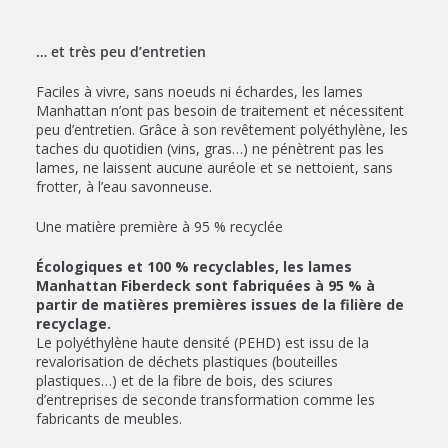
… et très peu d’entretien
Faciles à vivre, sans noeuds ni échardes, les lames
Manhattan n’ont pas besoin de traitement et nécessitent
peu d’entretien. Grâce à son revêtement polyéthylène, les
taches du quotidien (vins, gras…) ne pénètrent pas les
lames, ne laissent aucune auréole et se nettoient, sans
frotter, à l’eau savonneuse.
Une matière première à 95 % recyclée
Écologiques et 100 % recyclables, les lames
Manhattan Fiberdeck sont fabriquées à 95 % à
partir de matières premières issues de la filière de
recyclage.
Le polyéthylène haute densité (PEHD) est issu de la
revalorisation de déchets plastiques (bouteilles
plastiques…) et de la fibre de bois, des sciures
d’entreprises de seconde transformation comme les
fabricants de meubles.