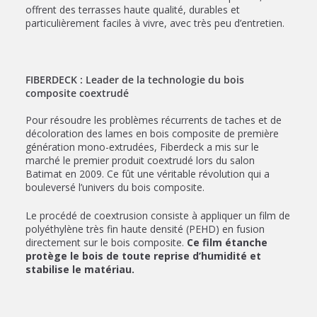
offrent des terrasses haute qualité, durables et
particulièrement faciles à vivre, avec très peu d’entretien.
FIBERDECK : Leader de la technologie du bois
composite coextrudé
Pour résoudre les problèmes récurrents de taches et de
décoloration des lames en bois composite de première
génération mono-extrudées, Fiberdeck a mis sur le
marché le premier produit coextrudé lors du salon
Batimat en 2009. Ce fût une véritable révolution qui a
bouleversé l’univers du bois composite.
Le procédé de coextrusion consiste à appliquer un film de
polyéthylène très fin haute densité (PEHD) en fusion
directement sur le bois composite.
Ce film étanche
protège le bois de toute reprise d’humidité et
stabilise le matériau.