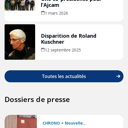
l’Ajcam
1 mars 2026
Disparition de Roland
Kuschner
12 septembre 2025
Toutes les actualités
Dossiers de presse
CHRONO + Nouvelle...