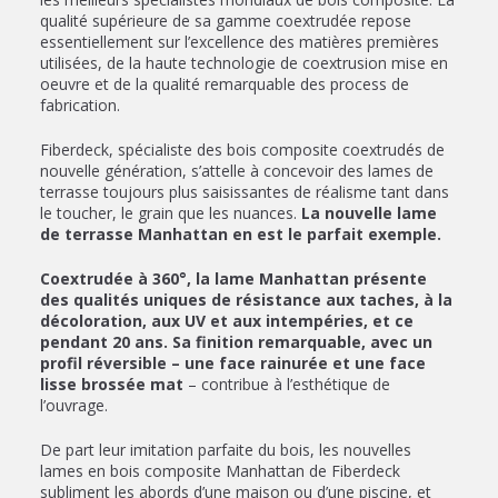
qualité supérieure de sa gamme coextrudée repose
essentiellement sur l’excellence des matières premières
utilisées, de la haute technologie de coextrusion mise en
oeuvre et de la qualité remarquable des process de
fabrication.
Fiberdeck, spécialiste des bois composite coextrudés de
nouvelle génération, s’attelle à concevoir des lames de
terrasse toujours plus saisissantes de réalisme tant dans
le toucher, le grain que les nuances.
La nouvelle lame
de terrasse Manhattan en est le parfait exemple.
Coextrudée à 360°, la lame Manhattan présente
des qualités uniques de résistance aux taches, à la
décoloration, aux UV et aux intempéries, et ce
pendant 20 ans. Sa finition remarquable, avec un
profil réversible – une face rainurée et une face
lisse brossée mat
– contribue à l’esthétique de
l’ouvrage.
De part leur imitation parfaite du bois, les nouvelles
lames en bois composite Manhattan de Fiberdeck
subliment les abords d’une maison ou d’une piscine, et