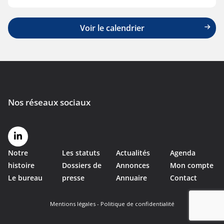
Voir le calendrier
Notre
Les statuts
Actualités
Agenda
histoire
Dossiers de
Annonces
Mon compte
Le bureau
presse
Annuaire
Contact
Mentions légales
-
Politique de confidentialité