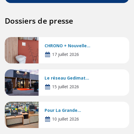
Dossiers de presse
CHRONO + Nouvelle...
17 juillet 2026
Le réseau Gedimat...
15 juillet 2026
Pour La Grande...
10 juillet 2026