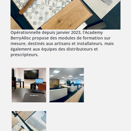
Opérationnelle depuis janvier 2023, l’Academy
BerryAlloc propose des modules de formation sur
mesure, destinés aux artisans et installateurs, mais
également aux équipes des distributeurs et
prescripteurs.