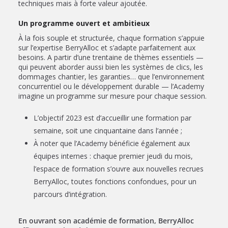
techniques mais à forte valeur ajoutée.
Un programme ouvert et ambitieux
À la fois souple et structurée, chaque formation s’appuie
sur l’expertise BerryAlloc et s’adapte parfaitement aux
besoins. A partir d’une trentaine de thèmes essentiels —
qui peuvent aborder aussi bien les systèmes de clics, les
dommages chantier, les garanties… que l’environnement
concurrentiel ou le développement durable — l’Academy
imagine un programme sur mesure pour chaque session.
L’objectif 2023 est d’accueillir une formation par
semaine, soit une cinquantaine dans l’année ;
À noter que l’Academy bénéficie également aux
équipes internes : chaque premier jeudi du mois,
l’espace de formation s’ouvre aux nouvelles recrues
BerryAlloc, toutes fonctions confondues, pour un
parcours d’intégration.
En ouvrant son académie de formation, BerryAlloc