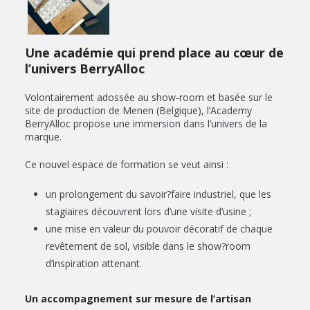
Une académie qui prend place au cœur de
l’univers BerryAlloc
Volontairement adossée au show-room et basée sur le
site de production de Menen (Belgique), l’Academy
BerryAlloc propose une immersion dans l’univers de la
marque.
Ce nouvel espace de formation se veut ainsi :
un prolongement du savoir?faire industriel, que les
stagiaires découvrent lors d’une visite d’usine ;
une mise en valeur du pouvoir décoratif de chaque
revêtement de sol, visible dans le show?room
d’inspiration attenant.
Un accompagnement sur mesure de l’artisan