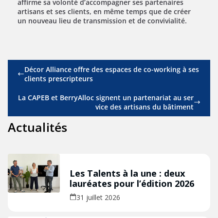
affirme sa volonté d’accompagner ses partenaires
artisans et ses clients, en même temps que de créer
un nouveau lieu de transmission et de convivialité.
Décor Alliance offre des espaces de co-working à ses
clients prescripteurs
La CAPEB et BerryAlloc signent un partenariat au ser
vice des artisans du bâtiment
Actualités
Les Talents à la une : deux
lauréates pour l’édition 2026
31 juillet 2026