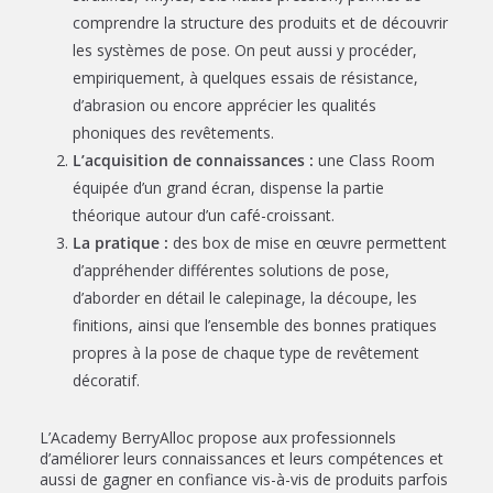
comprendre la structure des produits et de découvrir
les systèmes de pose. On peut aussi y procéder,
empiriquement, à quelques essais de résistance,
d’abrasion ou encore apprécier les qualités
phoniques des revêtements.
L’acquisition de connaissances :
une Class Room
équipée d’un grand écran, dispense la partie
théorique autour d’un café-croissant.
La pratique :
des box de mise en œuvre permettent
d’appréhender différentes solutions de pose,
d’aborder en détail le calepinage, la découpe, les
finitions, ainsi que l’ensemble des bonnes pratiques
propres à la pose de chaque type de revêtement
décoratif.
L’Academy BerryAlloc propose aux professionnels
d’améliorer leurs connaissances et leurs compétences et
aussi de gagner en confiance vis-à-vis de produits parfois